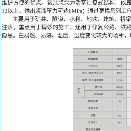
维护方便的优点。该注浆泵为活塞往复式结构，依
12以上，输出浆液压力可达6MPa；通过更换系列
主要用于矿井、隧道、水利、地铁、建筑、桥
注浆，重点用于稠浆的施工；还用于修复公路、铁
隐患。在易燃、易爆、温度、湿度变化较大的场所，