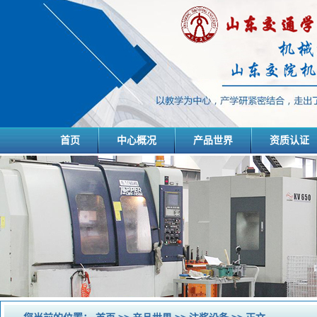
首页
中心概况
产品世界
资质认证