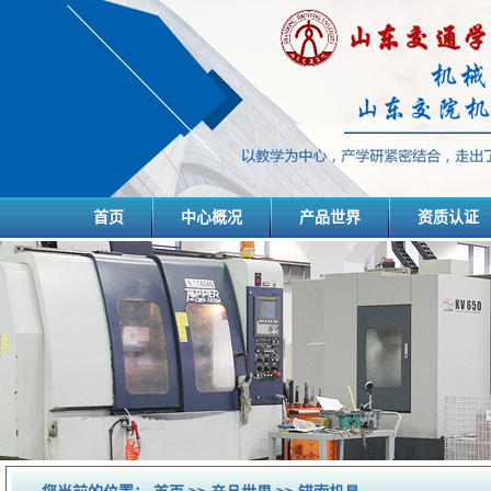
首页
中心概况
产品世界
资质认证