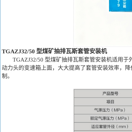
TGAZJ32/50
型
煤矿抽排瓦斯套管安装机
TGAZJ32/50
型
煤矿抽排瓦斯套管安装机
适用于
动力头的变速箱上面，大大提高了套管安装效率，降
制。