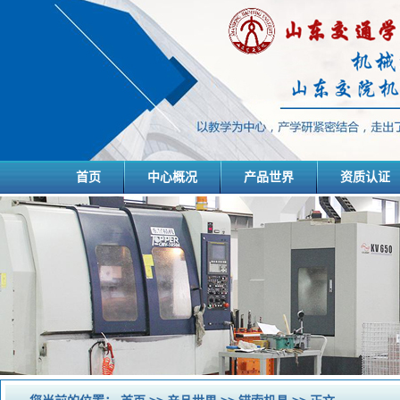
首页
中心概况
产品世界
资质认证