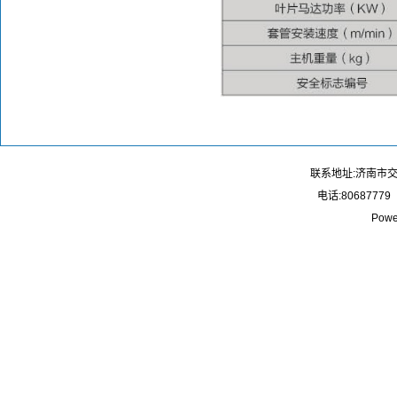
联系地址:济南市
电话:80687779
Powe