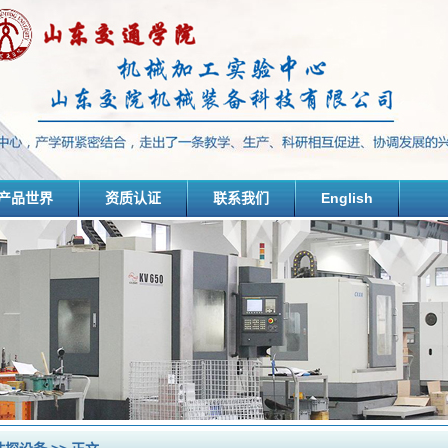
产品世界
资质认证
联系我们
English