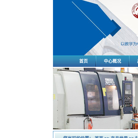
首页
中心概况