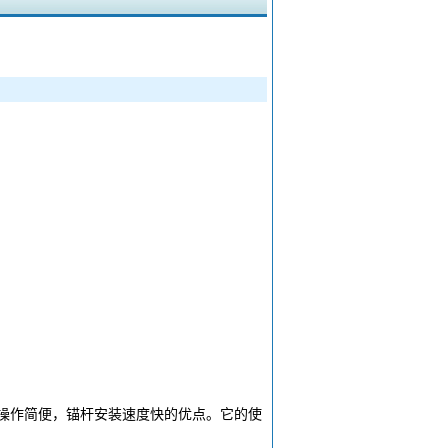
有操作简便，锚杆安装速度快的优点。它的使