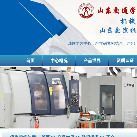
首页
中心概况
产品世界
资质认证