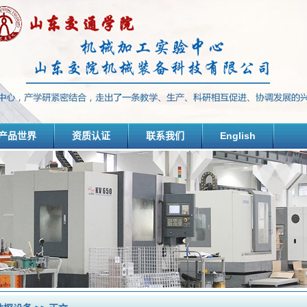
产品世界
资质认证
联系我们
English