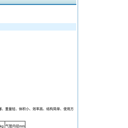
爆、重量轻、体积小、效率高、结构简单、使用方
kg
气管内径
mm