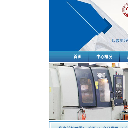
首页
中心概况