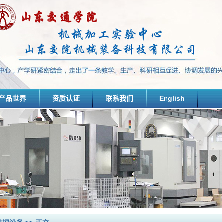
产品世界
资质认证
联系我们
English