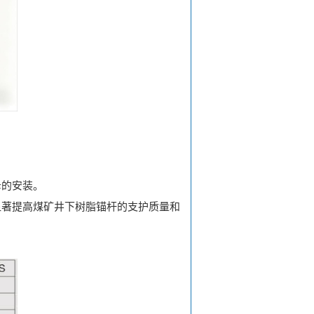
的安装。
著提高煤矿井下树脂锚杆的支护质量和