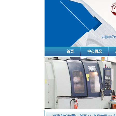
首页
中心概况