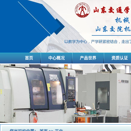
首页
中心概况
产品世界
资质认证