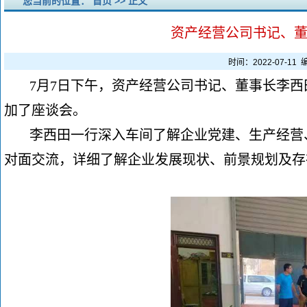
您当前的位置：
首页
>> 正文
资产经营公司书记、
时间：2022-07-1
7月7日下午，资产经营公司书记、董事长李
加了座谈会。
李西田一行深入车间了解企业党建、生产经营
对面交流，详细了解企业发展现状、前景规划及存