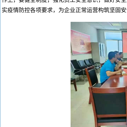
作上，要健全制度，强化员工安全意识，做好安全
实疫情防控各项要求，为企业正常运营构筑坚固安