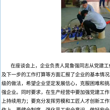
在座谈会上，企业负责人晁鲁强同志从党建工
及下一步的工作打算等方面汇报了企业的基本情况
级的做法，希望企业坚定发展信心，克服困难和挑
强企业。同时要求，在生产经营中要加强党建工作
上持续用力；要充分发挥劳模和工匠人才创新工作