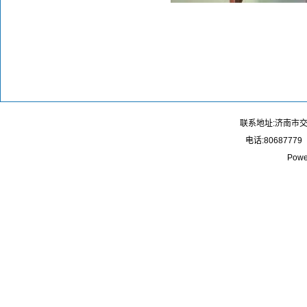
联系地址:济南市
电话:80687779
Powe