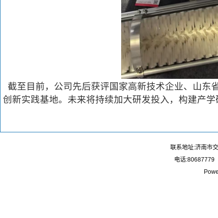
截至目前，公司先后获评国家高新技术企业、山东省
创新实践基地。未来将持续加大研发投入，构建产学
联系地址:济南市
电话:80687779
Powe