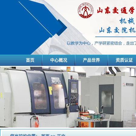
首页
中心概况
产品世界
资质认证