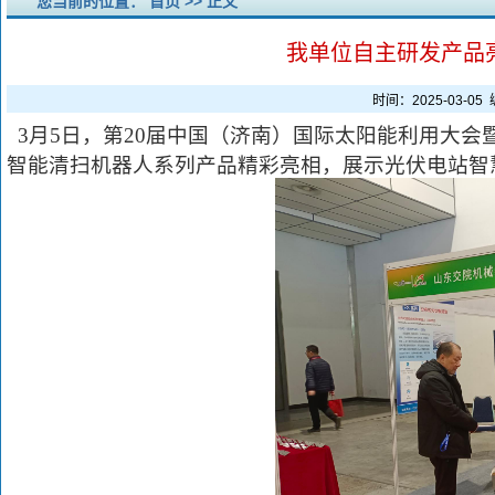
您当前的位置：
首页
>> 正文
我单位自主研发产品
时间：2025-03-
3月5日，第20届中国（济南）国际太阳能利用大
智能清扫机器人系列产品精彩亮相，展示光伏电站智