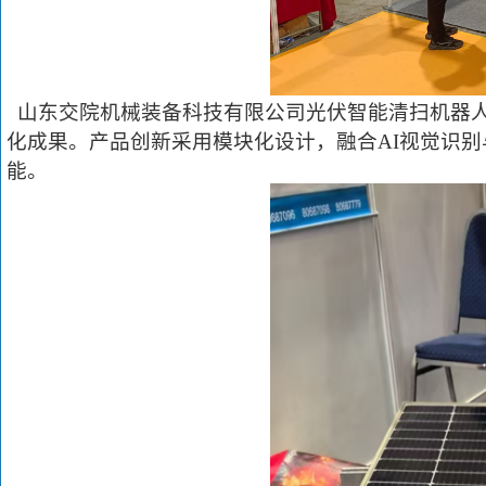
山东交院机械装备科技有限公司光伏智能清扫机器人
化成果。产品创新采用模块化设计，融合AI视觉识
能。