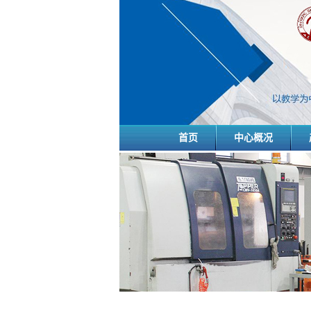
首页
中心概况