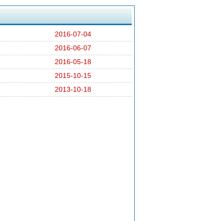
2016-07-04
2016-06-07
2016-05-18
2015-10-15
2013-10-18