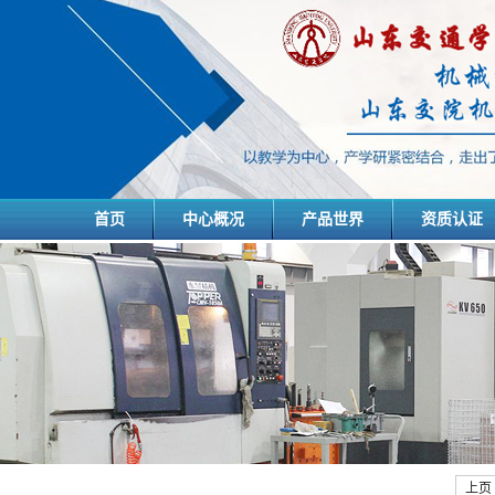
首页
中心概况
产品世界
资质认证
上页