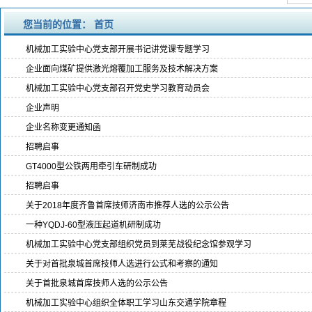
您当前的位置：
首页
机械加工实验中心党支部开展书记讲党课专题学习
企业面向煤矿提供激光熔覆加工服务及技术解决方案
机械加工实验中心党支部召开党史学习教育动员会
企业声明
企业名称变更通知函
招聘启事
GT4000型公铁两用牵引车研制成功
招聘启事
关于2018年度齐鲁首席技师济南市推荐人选的公示公告
一种YQDJ-60型液压起道机研制成功
机械加工实验中心党支部组织党员到莱芜战役纪念馆参观学习
关于对首批泉城首席技师人选进行公式和考察的通知
关于首批泉城首席技师人选的公示公告
机械加工实验中心组织全体职工学习山东交通学院章程