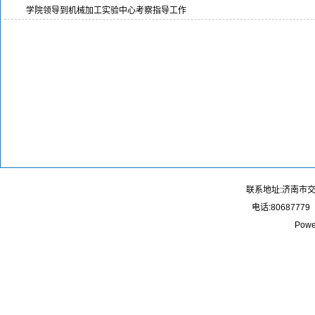
学院领导到机械加工实验中心考察指导工作
联系地址:济南市
电话:80687779
Powe